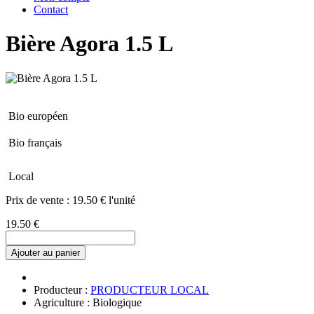
Contact
Bière Agora 1.5 L
Bio européen
Bio français
Local
Prix de vente :
19.50 € l'unité
19.50 €
Ajouter au panier
Producteur :
PRODUCTEUR LOCAL
Agriculture : Biologique