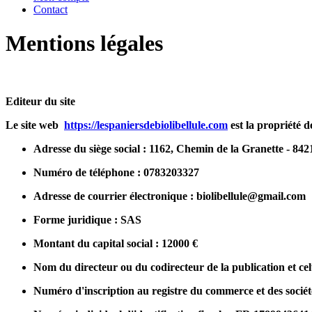
Contact
Mentions légales
Editeur du site
Le site web
https://lespaniersdebiolibellule.com
est la proprié
Adresse du siège social : 1162, Chemin de la Granette - 842
Numéro de téléphone : 0783203327
Adresse de courrier électronique : biolibellule@gmail.com
Forme juridique : SAS
Montant du capital social : 12000 €
Nom du directeur ou du codirecteur de la publication et cel
Numéro d'inscription au registre du commerce et des sociét