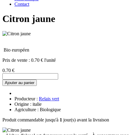
Contact
Citron jaune
Bio européen
Prix de vente :
0.70 € l'unité
0.70 €
Ajouter au panier
Producteur :
Relais vert
Origine : italie
Agriculture : Biologique
Produit commandable jusqu'à
1
jour(s) avant la livraison