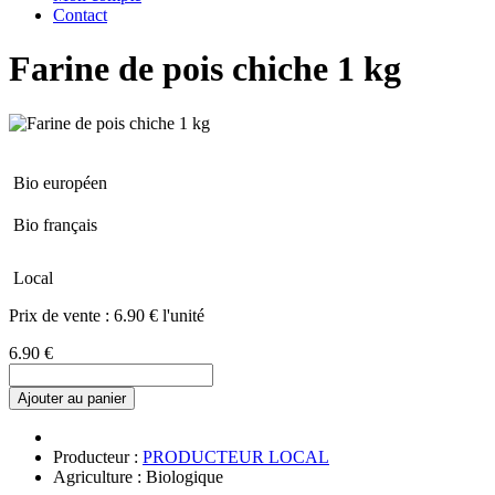
Contact
Farine de pois chiche 1 kg
Bio européen
Bio français
Local
Prix de vente :
6.90 € l'unité
6.90 €
Ajouter au panier
Producteur :
PRODUCTEUR LOCAL
Agriculture : Biologique