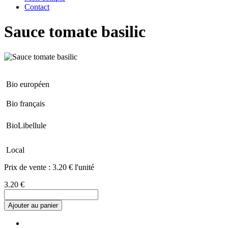
Contact
Sauce tomate basilic
Bio européen
Bio français
BioLibellule
Local
Prix de vente :
3.20 € l'unité
3.20 €
Ajouter au panier